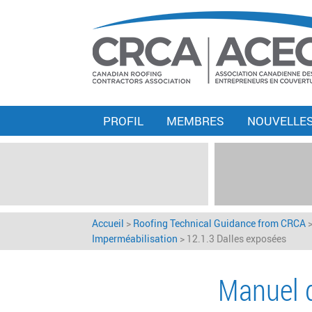
PROFIL
MEMBRES
NOUVELLE
Accueil
>
Roofing Technical Guidance from CRCA
Imperméabilisation
>
12.1.3 Dalles exposées
Manuel d